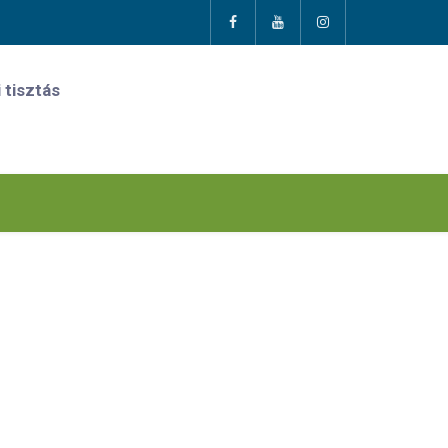
 tisztás