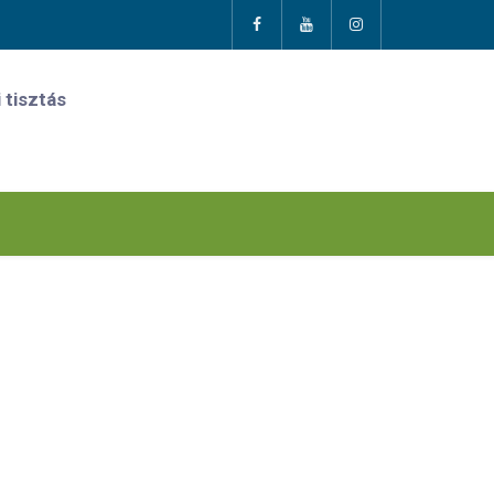
 tisztás