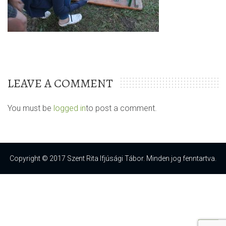
LEAVE A COMMENT
You must be
logged in
to post a comment.
Copyright © 2017 Szent Rita Ifjúsági Tábor. Minden jog fenntartva.