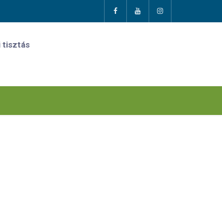
 tisztás